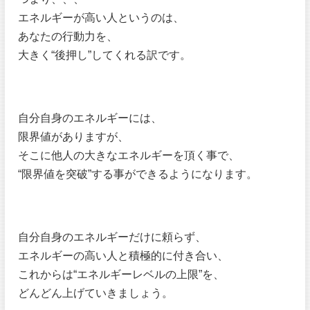
エネルギーが高い人というのは、
あなたの行動力を、
大きく“後押し”してくれる訳です。
自分自身のエネルギーには、
限界値がありますが、
そこに他人の大きなエネルギーを頂く事で、
“限界値を突破”する事ができるようになります。
自分自身のエネルギーだけに頼らず、
エネルギーの高い人と積極的に付き合い、
これからは“エネルギーレベルの上限”を、
どんどん上げていきましょう。