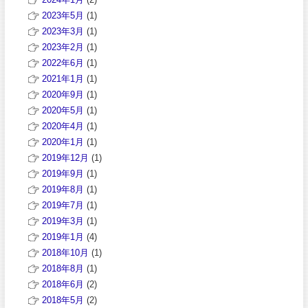
2023年5月
(1)
2023年3月
(1)
2023年2月
(1)
2022年6月
(1)
2021年1月
(1)
2020年9月
(1)
2020年5月
(1)
2020年4月
(1)
2020年1月
(1)
2019年12月
(1)
2019年9月
(1)
2019年8月
(1)
2019年7月
(1)
2019年3月
(1)
2019年1月
(4)
2018年10月
(1)
2018年8月
(1)
2018年6月
(2)
2018年5月
(2)