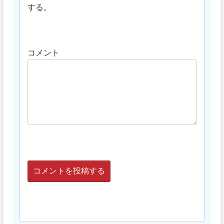
する。
コメント