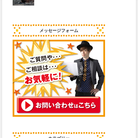
メッセージフォーム