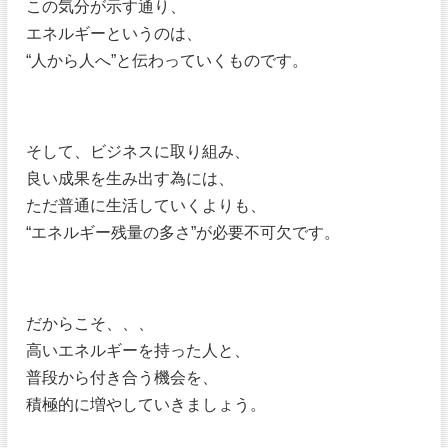
この気分が示す通り、
エネルギーというのは、
“人から人へ”と伝わっていくものです。
そして、ビジネスに取り組み、
良い成果を生み出す為には、
ただ普通に生活していくよりも、
“エネルギー残量の多さ”が必要不可欠です。
だからこそ、、、
高いエネルギーを持った人と、
普段から付き合う機会を、
積極的に増やしていきましょう。