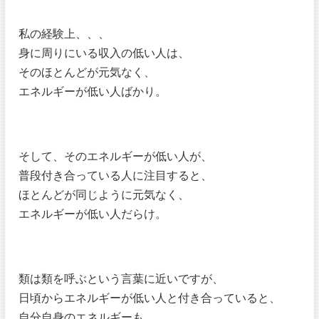
私の経験上、、、
身に周りにいる収入の低い人は、
そのほとんどが元気なく、
エネルギーが低い人ばかり。
そして、そのエネルギーが低い人が、
普段付き合っている人に注目すると、
ほとんどが同じように元気なく、
エネルギーが低い人だらけ。
類は類を呼ぶという言葉に近いですが、
日頃からエネルギーが低い人と付き合っていると、
自分自身のエネルギーも、