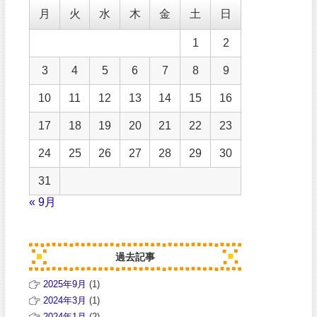
月
火
水
木
金
土
日
1
2
3
4
5
6
7
8
9
10
11
12
13
14
15
16
17
18
19
20
21
22
23
24
25
26
27
28
29
30
31
« 9月
過去記事
2025年9月
(1)
2024年3月
(1)
2024年1月
(2)