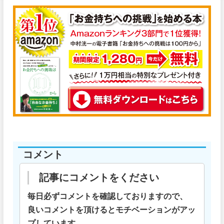
コメント
記事にコメントをください
毎日必ずコメントを確認しておりますので、
良いコメントを頂けるとモチベーションがアッ
プしています。