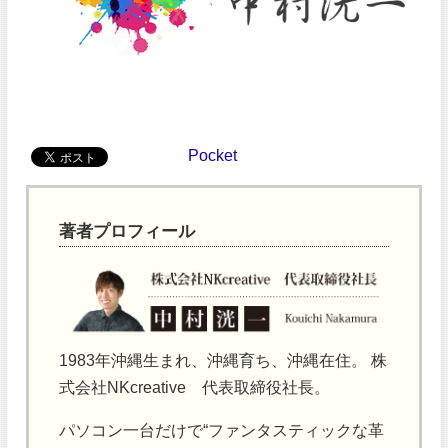
Pocket
著者プロフィール
1983年沖縄生まれ、沖縄育ち、沖縄在住。 株
式会社NKcreative 代表取締役社長。
パソコン一台だけで“ファンタスティックな革