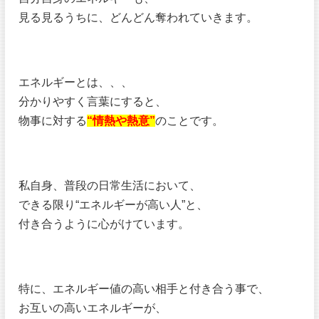
見る見るうちに、どんどん奪われていきます。
エネルギーとは、、、
分かりやすく言葉にすると、
物事に対する
“情熱や熱意”
のことです。
私自身、普段の日常生活において、
できる限り“エネルギーが高い人”と、
付き合うように心がけています。
特に、エネルギー値の高い相手と付き合う事で、
お互いの高いエネルギーが、