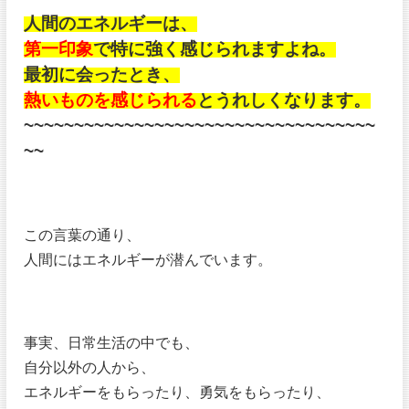
人間のエネルギーは、
第一印象
で特に強く感じられますよね。
最初に会ったとき、
熱いものを感じられる
とうれしくなります。
~~~~~~~~~~~~~~~~~~~~~~~~~~~~~~~~~~~
~~
この言葉の通り、
人間にはエネルギーが潜んでいます。
事実、日常生活の中でも、
自分以外の人から、
エネルギーをもらったり、勇気をもらったり、