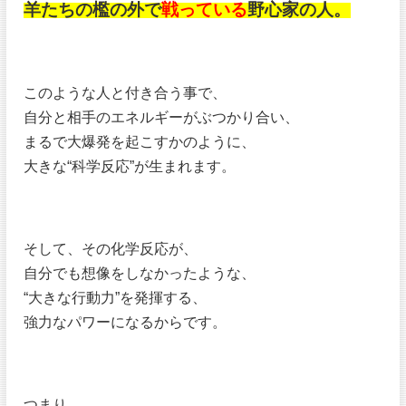
羊たちの檻の外で
戦っている
野心家の人。
このような人と付き合う事で、
自分と相手のエネルギーがぶつかり合い、
まるで大爆発を起こすかのように、
大きな“科学反応”が生まれます。
そして、その化学反応が、
自分でも想像をしなかったような、
“大きな行動力”を発揮する、
強力なパワーになるからです。
つまり、、、