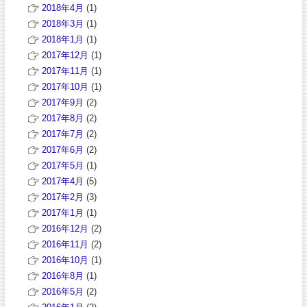
2018年4月
(1)
2018年3月
(1)
2018年1月
(1)
2017年12月
(1)
2017年11月
(1)
2017年10月
(1)
2017年9月
(2)
2017年8月
(2)
2017年7月
(2)
2017年6月
(2)
2017年5月
(1)
2017年4月
(5)
2017年2月
(3)
2017年1月
(1)
2016年12月
(2)
2016年11月
(2)
2016年10月
(1)
2016年8月
(1)
2016年5月
(2)