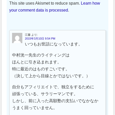
This site uses Akismet to reduce spam.
Learn how
your comment data is processed
.
江藤
より:
2015年3月10日 9:54 PM
いつもお世話になっています。
中村洸一先生のライティングは
ほんとに引き込まれます。
特に最近のはものすごいです。
（決して上から目線とかではないです。）
自分もアフィリエイトで、独立をするために
頑張っている、サラリーマンです。
しかし、前に入った高額塾の支払いでなかなか
うまく回っていません。