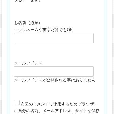
お名前（必須）
ニックネームや苗字だけでもOK
メールアドレス
メールアドレスが公開される事はありません
次回のコメントで使用するためブラウザー
に自分の名前、メールアドレス、サイトを保存