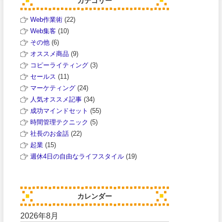
カテゴリー
Web作業術
(22)
Web集客
(10)
その他
(6)
オススメ商品
(9)
コピーライティング
(3)
セールス
(11)
マーケティング
(24)
人気オススメ記事
(34)
成功マインドセット
(55)
時間管理テクニック
(5)
社長のお金話
(22)
起業
(15)
週休4日の自由なライフスタイル
(19)
カレンダー
2026年8月