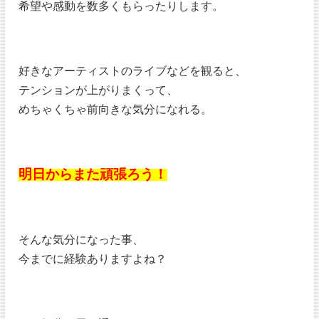
希望や感動を数多くもらったりします。
好きなアーティストのライブなどを観ると、
テンションが上がりまくって、
めちゃくちゃ前向きな気分になれる。
明日からまた頑張ろう！
そんな気分になった事、
今までに経験ありますよね？