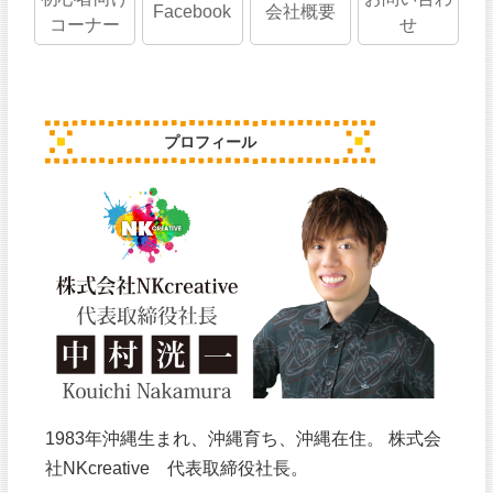
Facebook
会社概要
コーナー
せ
プロフィール
1983年沖縄生まれ、沖縄育ち、沖縄在住。 株式会
社NKcreative 代表取締役社長。