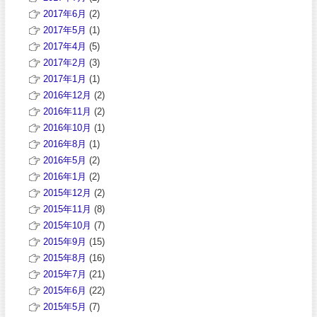
2017年6月
(2)
2017年5月
(1)
2017年4月
(5)
2017年2月
(3)
2017年1月
(1)
2016年12月
(2)
2016年11月
(2)
2016年10月
(1)
2016年8月
(1)
2016年5月
(2)
2016年1月
(2)
2015年12月
(2)
2015年11月
(8)
2015年10月
(7)
2015年9月
(15)
2015年8月
(16)
2015年7月
(21)
2015年6月
(22)
2015年5月
(7)