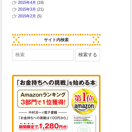
2015年4月
(19)
2015年3月
(21)
2015年2月
(5)
サイト内検索