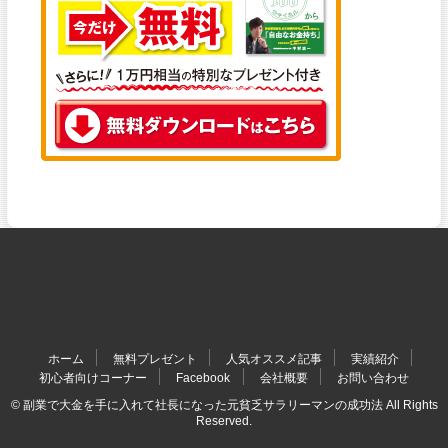
ホーム
無料プレゼント
人気オススメ記事
実績紹介
初心者向けコーナー
Facebook
会社概要
お問い合わせ
© 副業で大金を手に入れて社長になった元貧乏サラリーマンの成功法 All Rights
Reserved.