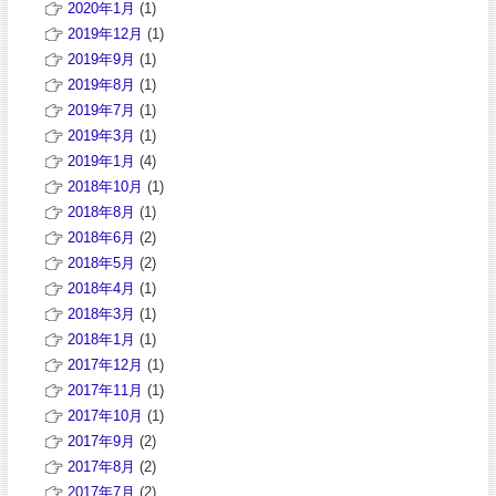
2020年1月
(1)
2019年12月
(1)
2019年9月
(1)
2019年8月
(1)
2019年7月
(1)
2019年3月
(1)
2019年1月
(4)
2018年10月
(1)
2018年8月
(1)
2018年6月
(2)
2018年5月
(2)
2018年4月
(1)
2018年3月
(1)
2018年1月
(1)
2017年12月
(1)
2017年11月
(1)
2017年10月
(1)
2017年9月
(2)
2017年8月
(2)
2017年7月
(2)