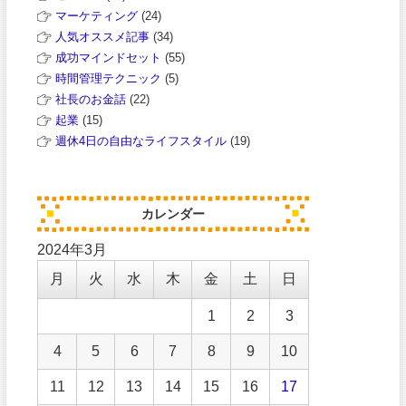
マーケティング
(24)
人気オススメ記事
(34)
成功マインドセット
(55)
時間管理テクニック
(5)
社長のお金話
(22)
起業
(15)
週休4日の自由なライフスタイル
(19)
カレンダー
2024年3月
月
火
水
木
金
土
日
1
2
3
4
5
6
7
8
9
10
11
12
13
14
15
16
17