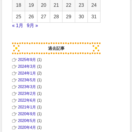
18
19
20
21
22
23
24
25
26
27
28
29
30
31
« 1月
9月 »
過去記事
2025年9月
(1)
2024年3月
(1)
2024年1月
(2)
2023年5月
(1)
2023年3月
(1)
2023年2月
(1)
2022年6月
(1)
2021年1月
(1)
2020年9月
(1)
2020年5月
(1)
2020年4月
(1)