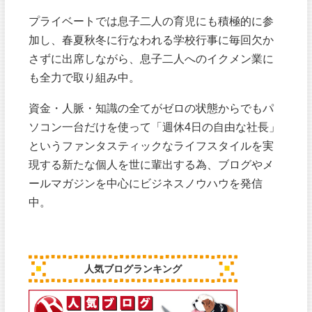
プライベートでは息子二人の育児にも積極的に参
加し、春夏秋冬に行なわれる学校行事に毎回欠か
さずに出席しながら、息子二人へのイクメン業に
も全力で取り組み中。
資金・人脈・知識の全てがゼロの状態からでもパ
ソコン一台だけを使って「週休4日の自由な社長」
というファンタスティックなライフスタイルを実
現する新たな個人を世に輩出する為、ブログやメ
ールマガジンを中心にビジネスノウハウを発信
中。
人気ブログランキング