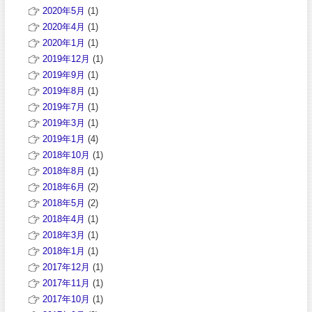
2020年5月
(1)
2020年4月
(1)
2020年1月
(1)
2019年12月
(1)
2019年9月
(1)
2019年8月
(1)
2019年7月
(1)
2019年3月
(1)
2019年1月
(4)
2018年10月
(1)
2018年8月
(1)
2018年6月
(2)
2018年5月
(2)
2018年4月
(1)
2018年3月
(1)
2018年1月
(1)
2017年12月
(1)
2017年11月
(1)
2017年10月
(1)