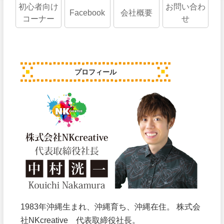
初心者向け
お問い合わ
Facebook
会社概要
コーナー
せ
プロフィール
1983年沖縄生まれ、沖縄育ち、沖縄在住。 株式会
社NKcreative 代表取締役社長。