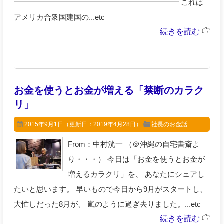
━━━━━━━━━━━━━━━━━━━━━━ これは
アメリカ合衆国建国の...etc
続きを読む
お金を使うとお金が増える「禁断のカラク
リ」
2015年9月1日
（更新日：2019年4月28日）
社長のお金話
From：中村洸一 （＠沖縄の自宅書斎よ
り・・・） 今日は「お金を使うとお金が
増えるカラクリ」を、 あなたにシェアし
たいと思います。 早いもので今日から9月がスタートし、
大忙しだった8月が、 嵐のように過ぎ去りました。...etc
続きを読む