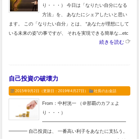
り・・・） 今日は「なりたい自分になる
方法」を、 あなたにシェアしたいと思い
ます。 この「なりたい自分」とは、 “あなたが理想にして
いる未来の姿”の事ですが、 それを実現できる簡単な...etc
続きを読む
自己投資の破壊力
2015年9月2日
（更新日：2019年4月27日）
社長のお金話
From：中村洸一 （＠那覇のカフェよ
り・・・）
━━━━━━━━━━━━━━━━━━
━━━━ 自己投資は、 一番高い利子をあなたに支払う。