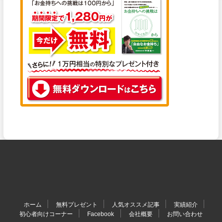
ホーム
無料プレゼント
人気オススメ記事
実績紹介
初心者向けコーナー
Facebook
会社概要
お問い合わせ