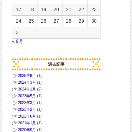
17
18
19
20
21
22
23
24
25
26
27
28
29
30
31
« 9月
過去記事
2025年9月
(1)
2024年3月
(1)
2024年1月
(2)
2023年5月
(1)
2023年3月
(1)
2023年2月
(1)
2022年6月
(1)
2021年1月
(1)
2020年9月
(1)