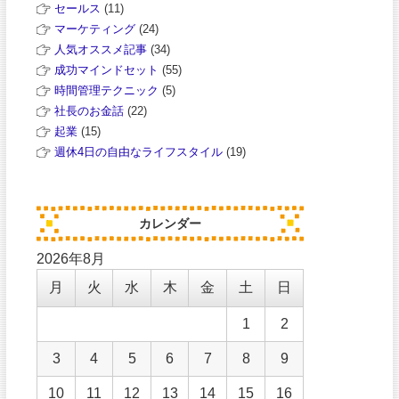
セールス
(11)
マーケティング
(24)
人気オススメ記事
(34)
成功マインドセット
(55)
時間管理テクニック
(5)
社長のお金話
(22)
起業
(15)
週休4日の自由なライフスタイル
(19)
カレンダー
2026年8月
月
火
水
木
金
土
日
1
2
3
4
5
6
7
8
9
10
11
12
13
14
15
16