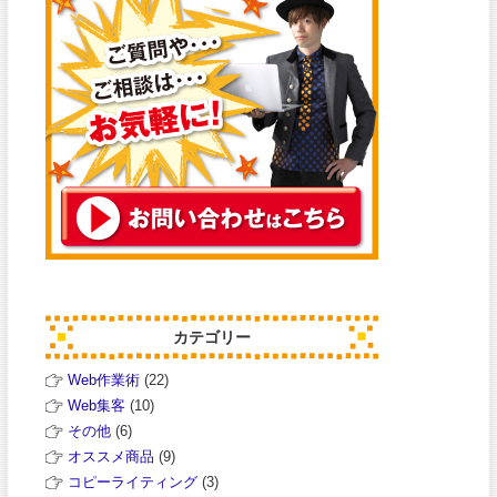
カテゴリー
Web作業術
(22)
Web集客
(10)
その他
(6)
オススメ商品
(9)
コピーライティング
(3)