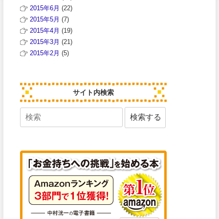
2015年6月
(22)
2015年5月
(7)
2015年4月
(19)
2015年3月
(21)
2015年2月
(5)
サイト内検索