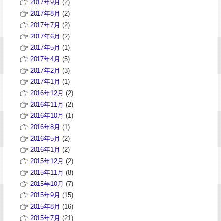
2017年9月
(2)
2017年8月
(2)
2017年7月
(2)
2017年6月
(2)
2017年5月
(1)
2017年4月
(5)
2017年2月
(3)
2017年1月
(1)
2016年12月
(2)
2016年11月
(2)
2016年10月
(1)
2016年8月
(1)
2016年5月
(2)
2016年1月
(2)
2015年12月
(2)
2015年11月
(8)
2015年10月
(7)
2015年9月
(15)
2015年8月
(16)
2015年7月
(21)