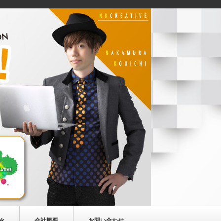
ok
会社概要
お問い合わせ