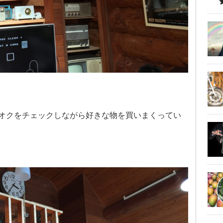
オクをチェックしながら好きな物を買いまくってい