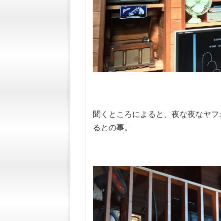
聞くところによると、夜な夜なヤフ
るとの事。