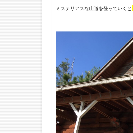
ミステリアスな山道を登っていくと