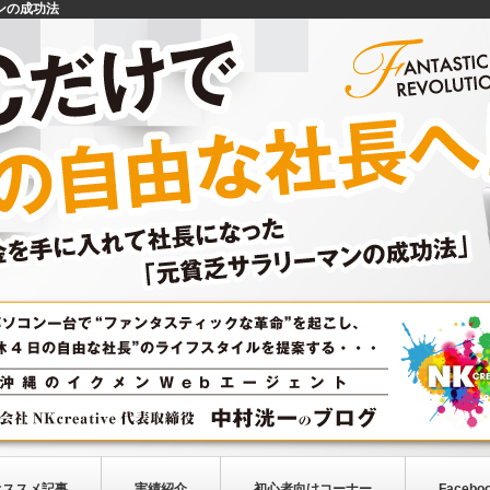
ンの成功法
オススメ記事
実績紹介
初心者向けコーナー
Facebo