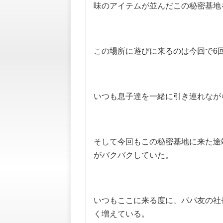
味のアイテムが並んだこの秘密基地
この場所に遊びに来るのは今回で6
いつも息子達を一緒に引き連れなが
そして今回もこの秘密基地に来た途
がバクバクしていた。
いつもここに来る度に、パパ友の社
く増えている。