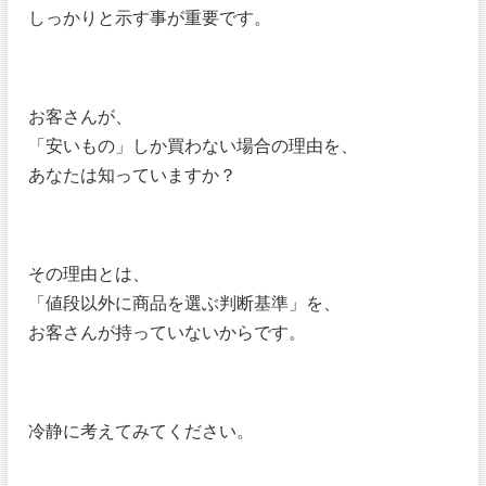
しっかりと示す事が重要です。
お客さんが、
「安いもの」しか買わない場合の理由を、
あなたは知っていますか？
その理由とは、
「値段以外に商品を選ぶ判断基準」を、
お客さんが持っていないからです。
冷静に考えてみてください。