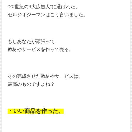
“20世紀の3大広告人”に選ばれた、
セルジオジーマンはこう言いました。
もしあなたが頑張って、
教材やサービスを作って売る。
その完成させた教材やサービスは、
最高のものですよね？
・いい商品を作った。