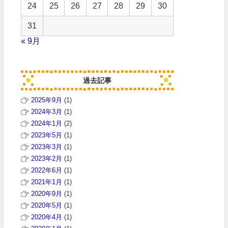
24
25
26
27
28
29
30
31
« 9月
過去記事
2025年9月
(1)
2024年3月
(1)
2024年1月
(2)
2023年5月
(1)
2023年3月
(1)
2023年2月
(1)
2022年6月
(1)
2021年1月
(1)
2020年9月
(1)
2020年5月
(1)
2020年4月
(1)