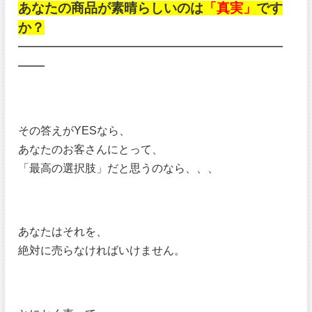
あなたの商品が素晴らしいのは
「真実」
です
か？
━━━━━━━━━━━━━━━━━━━━
━━
その答えがYESなら、
あなたのお客さんにとって、
「最高の選択肢」だと思うのなら、、、
あなたはそれを、
絶対に売らなければいけません。