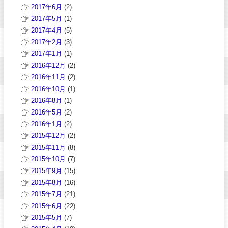
2017年6月
(2)
2017年5月
(1)
2017年4月
(5)
2017年2月
(3)
2017年1月
(1)
2016年12月
(2)
2016年11月
(2)
2016年10月
(1)
2016年8月
(1)
2016年5月
(2)
2016年1月
(2)
2015年12月
(2)
2015年11月
(8)
2015年10月
(7)
2015年9月
(15)
2015年8月
(16)
2015年7月
(21)
2015年6月
(22)
2015年5月
(7)