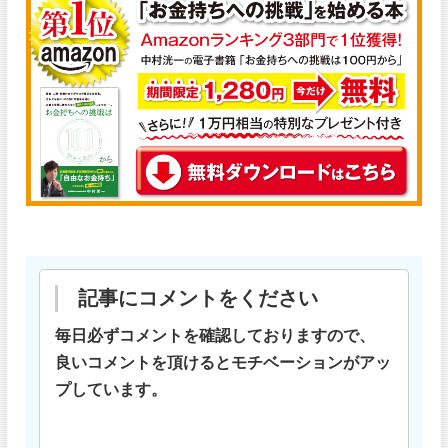
記事にコメントをください
毎日必ずコメントを確認しておりますので、
良いコメントを頂けるとモチベーションがアッ
プしています。