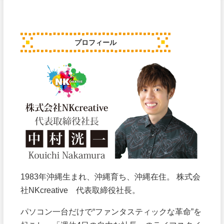
プロフィール
1983年沖縄生まれ、沖縄育ち、沖縄在住。 株式会
社NKcreative 代表取締役社長。
パソコン一台だけで“ファンタスティックな革命”を