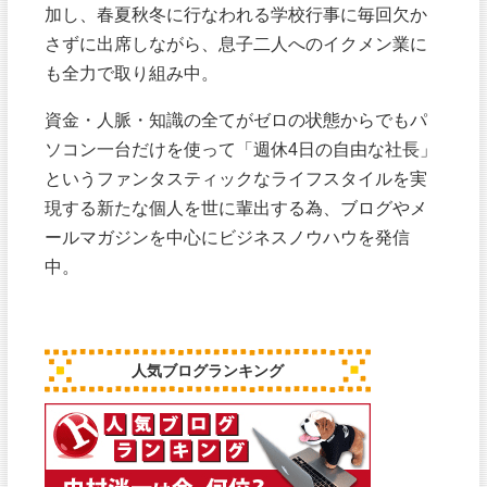
加し、春夏秋冬に行なわれる学校行事に毎回欠か
さずに出席しながら、息子二人へのイクメン業に
も全力で取り組み中。
資金・人脈・知識の全てがゼロの状態からでもパ
ソコン一台だけを使って「週休4日の自由な社長」
というファンタスティックなライフスタイルを実
現する新たな個人を世に輩出する為、ブログやメ
ールマガジンを中心にビジネスノウハウを発信
中。
人気ブログランキング