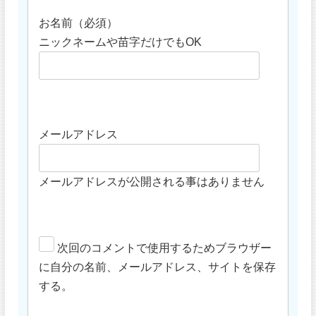
お名前（必須）
ニックネームや苗字だけでもOK
メールアドレス
メールアドレスが公開される事はありません
次回のコメントで使用するためブラウザー
に自分の名前、メールアドレス、サイトを保存
する。