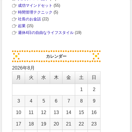
成功マインドセット
(55)
時間管理テクニック
(5)
社長のお金話
(22)
起業
(15)
週休4日の自由なライフスタイル
(19)
カレンダー
2026年8月
月
火
水
木
金
土
日
1
2
3
4
5
6
7
8
9
10
11
12
13
14
15
16
17
18
19
20
21
22
23