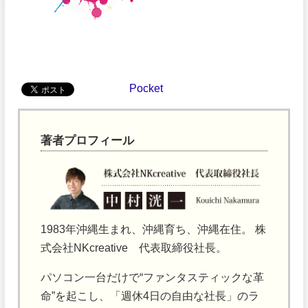
Pocket
著者プロフィール
1983年沖縄生まれ、沖縄育ち、沖縄在住。 株
式会社NKcreative 代表取締役社長。
パソコン一台だけで“ファンタスティックな革
命”を起こし、「週休4日の自由な社長」のラ