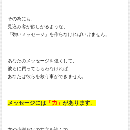
その為にも、
見込み客が欲しがるような、
「強いメッセージ」を作らなければいけません。
あなたのメッセージを強くして、
彼らに買ってもらわなければ、
あなたは彼らを救う事ができません。
メッセージには
「力」
があります。
本や小説だけの文字を読んで、