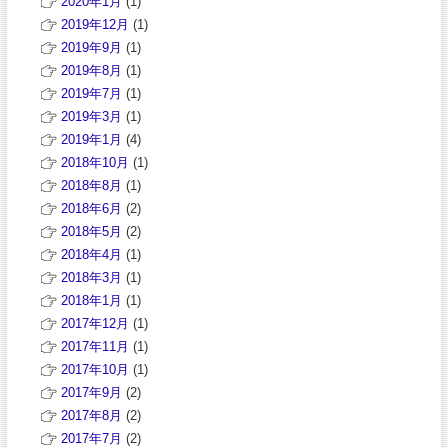
2020年1月
(1)
2019年12月
(1)
2019年9月
(1)
2019年8月
(1)
2019年7月
(1)
2019年3月
(1)
2019年1月
(4)
2018年10月
(1)
2018年8月
(1)
2018年6月
(2)
2018年5月
(2)
2018年4月
(1)
2018年3月
(1)
2018年1月
(1)
2017年12月
(1)
2017年11月
(1)
2017年10月
(1)
2017年9月
(2)
2017年8月
(2)
2017年7月
(2)