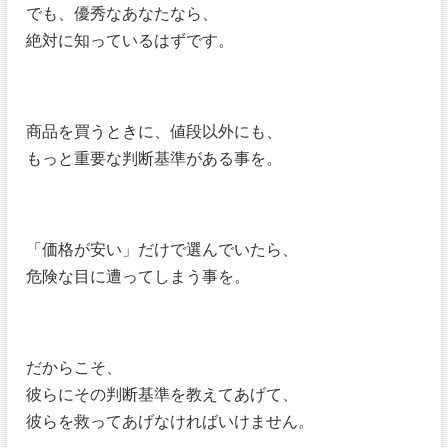
でも、優秀なあなたなら、
絶対に知っているはずです。
商品を買うときに、値段以外にも、
もっと重要な判断基準がある事を。
「価格が安い」だけで選んでいたら、
危険な目に遭ってしまう事を。
だからこそ、
彼らにその判断基準を教えてあげて、
彼らを救ってあげなければいけません。