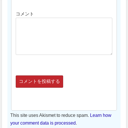
コメント
This site uses Akismet to reduce spam.
Learn how
your comment data is processed
.