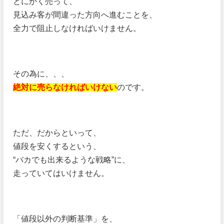
とにかく売って、
見込み客が間違った方向へ進むことを、
全力で阻止しなければいけません。
その為に、、、
絶対に売らなければいけない
のです。
ただ、だからといって、
値段を安くするという、
“バカでも出来るような戦略”に、
走っていてはいけません。
「値段以外の判断基準」を、