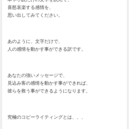
喜怒哀楽する感情を、
思い出してみてください。
あのように、文字だけで、
人の感情を動かす事ができる訳です。
あなたの強いメッセージで、
見込み客の感情を動かす事ができれば、
彼らを救う事ができるようになります。
究極のコピーライティングとは、、、