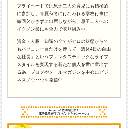
プライベートでは息子二人の育児にも積極的
に参加し、春夏秋冬に行なわれる学校行事に
毎回欠かさずに出席しながら、息子二人への
イクメン業にも全力で取り組み中。
資金・人脈・知識の全てがゼロの状態からで
もパソコン一台だけを使って「週休4日の自由
な社長」というファンタスティックなライフ
スタイルを実現する新たな個人を世に輩出す
る為、ブログやメールマガジンを中心にビジ
ネスノウハウを発信中。
Amazon1位獲得記念！
電子書籍無料プレゼントキャンペーン1