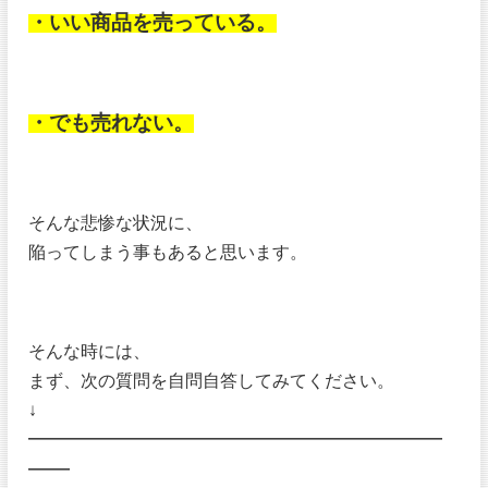
・いい商品を売っている。
・でも売れない。
そんな悲惨な状況に、
陥ってしまう事もあると思います。
そんな時には、
まず、次の質問を自問自答してみてください。
↓
━━━━━━━━━━━━━━━━━━━━
━━