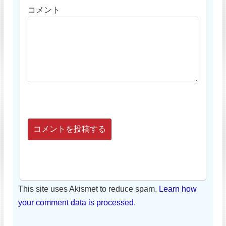
コメント
This site uses Akismet to reduce spam.
Learn how
your comment data is processed
.