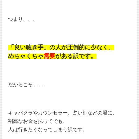
つまり、、、
「良い聴き手」の人が圧倒的に少なく、
めちゃくちゃ
需要
がある訳です。
だからこそ、、、
キャバクラやカウンセラー、占い師などの場に、
割高なお金を払ってでも、
人は行きたくなってしまう訳です。