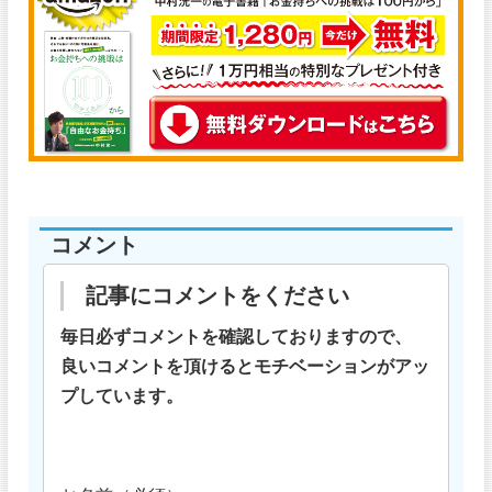
コメント
記事にコメントをください
毎日必ずコメントを確認しておりますので、
良いコメントを頂けるとモチベーションがアッ
プしています。