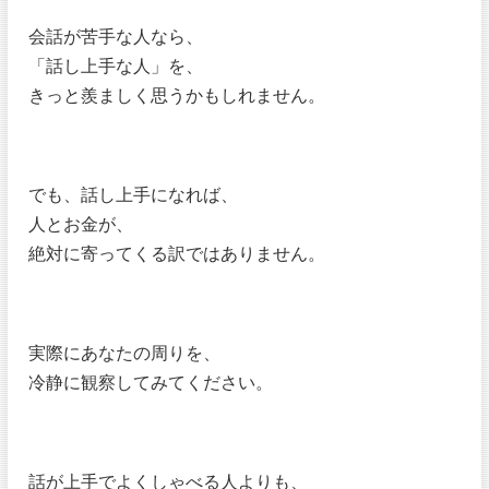
会話が苦手な人なら、
「話し上手な人」を、
きっと羨ましく思うかもしれません。
でも、話し上手になれば、
人とお金が、
絶対に寄ってくる訳ではありません。
実際にあなたの周りを、
冷静に観察してみてください。
話が上手でよくしゃべる人よりも、