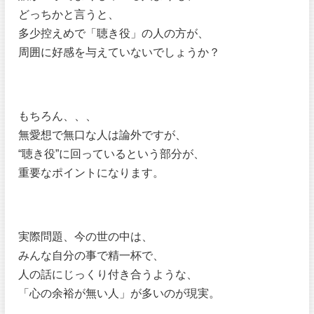
どっちかと言うと、
多少控えめで「聴き役」の人の方が、
周囲に好感を与えていないでしょうか？
もちろん、、、
無愛想で無口な人は論外ですが、
“聴き役”に回っているという部分が、
重要なポイントになります。
実際問題、今の世の中は、
みんな自分の事で精一杯で、
人の話にじっくり付き合うような、
「心の余裕が無い人」が多いのが現実。