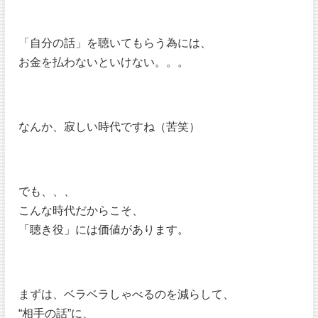
「自分の話」を聴いてもらう為には、
お金を払わないといけない。。。
なんか、寂しい時代ですね（苦笑）
でも、、、
こんな時代だからこそ、
「聴き役」には価値があります。
まずは、ベラベラしゃべるのを減らして、
“相手の話”に、