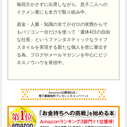
毎回欠かさずに出席しながら、息子二人への
イクメン業にも全力で取り組み中。
資金・人脈・知識の全てがゼロの状態からで
もパソコン一台だけを使って「週休4日の自由
な社長」というファンタスティックなライフ
スタイルを実現する新たな個人を世に輩出す
る為、ブログやメールマガジンを中心にビジ
ネスノウハウを発信中。
Amazon1位獲得記念！
電子書籍無料プレゼントキャンペーン1