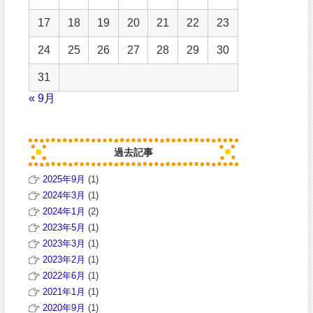
17
18
19
20
21
22
23
24
25
26
27
28
29
30
31
« 9月
過去記事
2025年9月
(1)
2024年3月
(1)
2024年1月
(2)
2023年5月
(1)
2023年3月
(1)
2023年2月
(1)
2022年6月
(1)
2021年1月
(1)
2020年9月
(1)