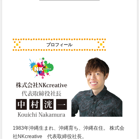
プロフィール
1983年沖縄生まれ、沖縄育ち、沖縄在住。 株式会
社NKcreative 代表取締役社長。