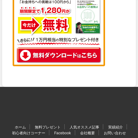
ホーム
無料プレゼント
人気オススメ記事
実績紹介
初心者向けコーナー
Facebook
会社概要
お問い合わせ