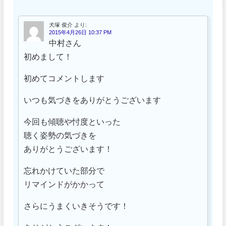
犬塚 俊介
より:
2015年4月26日 10:37 PM
中村さん
初めまして！
初めてコメントします
いつも気づきをありがとうございます
今回も傾聴や忖度といった
聴く姿勢の気づきを
ありがとうございます！
忘れかけていた部分で
リマインドがかかって
さらにうまくいきそうです！