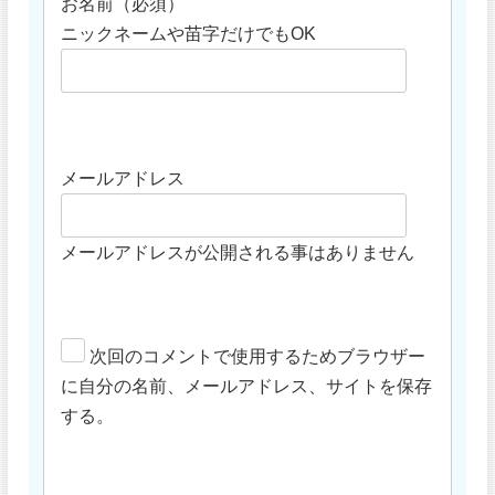
お名前（必須）
ニックネームや苗字だけでもOK
メールアドレス
メールアドレスが公開される事はありません
次回のコメントで使用するためブラウザー
に自分の名前、メールアドレス、サイトを保存
する。