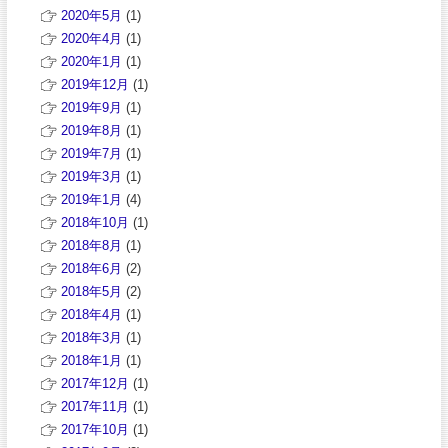
2020年5月
(1)
2020年4月
(1)
2020年1月
(1)
2019年12月
(1)
2019年9月
(1)
2019年8月
(1)
2019年7月
(1)
2019年3月
(1)
2019年1月
(4)
2018年10月
(1)
2018年8月
(1)
2018年6月
(2)
2018年5月
(2)
2018年4月
(1)
2018年3月
(1)
2018年1月
(1)
2017年12月
(1)
2017年11月
(1)
2017年10月
(1)