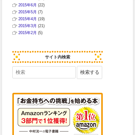
2015年6月
(22)
2015年5月
(7)
2015年4月
(19)
2015年3月
(21)
2015年2月
(5)
サイト内検索