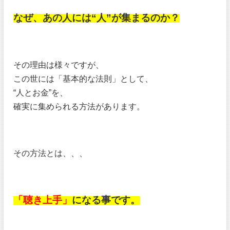
なぜ、あの人には“人”が集まるのか？
その理由は様々ですが、
この世には「基本的な法則」として、
“人とお金”を、
確実に集められる方法があります。
その方法とは、、、
「聴き上手」
になる事です。