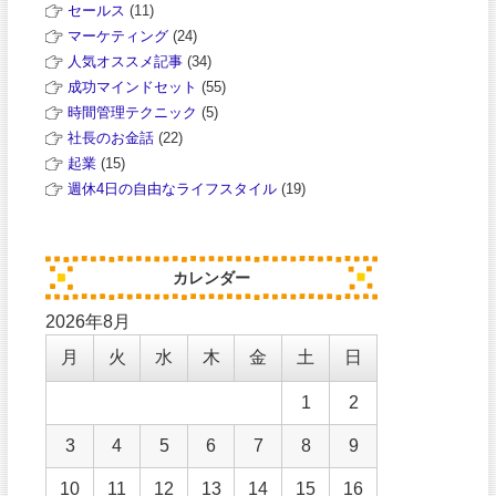
セールス
(11)
マーケティング
(24)
人気オススメ記事
(34)
成功マインドセット
(55)
時間管理テクニック
(5)
社長のお金話
(22)
起業
(15)
週休4日の自由なライフスタイル
(19)
カレンダー
2026年8月
月
火
水
木
金
土
日
1
2
3
4
5
6
7
8
9
10
11
12
13
14
15
16