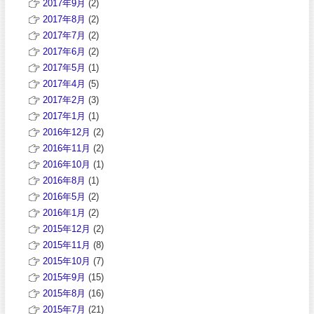
2017年9月
(2)
2017年8月
(2)
2017年7月
(2)
2017年6月
(2)
2017年5月
(1)
2017年4月
(5)
2017年2月
(3)
2017年1月
(1)
2016年12月
(2)
2016年11月
(2)
2016年10月
(1)
2016年8月
(1)
2016年5月
(2)
2016年1月
(2)
2015年12月
(2)
2015年11月
(8)
2015年10月
(7)
2015年9月
(15)
2015年8月
(16)
2015年7月
(21)