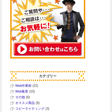
カテゴリー
Web作業術
(22)
Web集客
(10)
その他
(6)
オススメ商品
(9)
コピーライティング
(3)