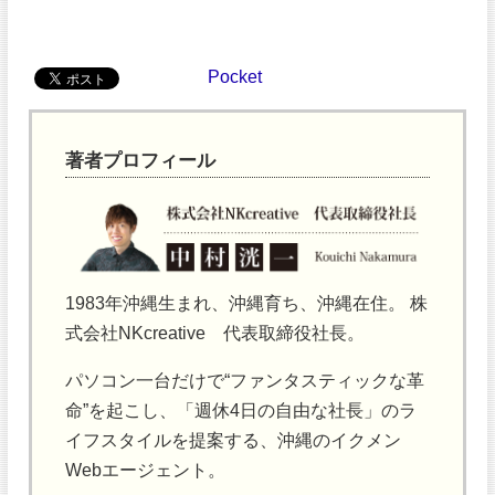
Pocket
著者プロフィール
1983年沖縄生まれ、沖縄育ち、沖縄在住。 株
式会社NKcreative 代表取締役社長。
パソコン一台だけで“ファンタスティックな革
命”を起こし、「週休4日の自由な社長」のラ
イフスタイルを提案する、沖縄のイクメン
Webエージェント。