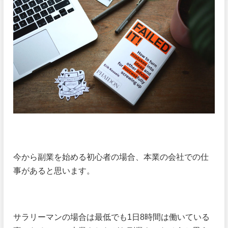
今から副業を始める初心者の場合、本業の会社での仕
事があると思います。
サラリーマンの場合は最低でも1日8時間は働いている