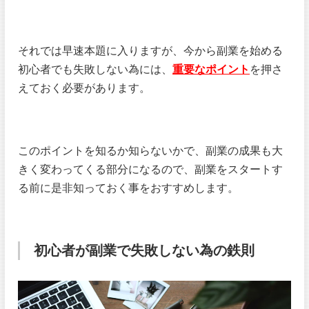
それでは早速本題に入りますが、今から副業を始める
初心者でも失敗しない為には、
重要なポイント
を押さ
えておく必要があります。
このポイントを知るか知らないかで、副業の成果も大
きく変わってくる部分になるので、副業をスタートす
る前に是非知っておく事をおすすめします。
初心者が副業で失敗しない為の鉄則