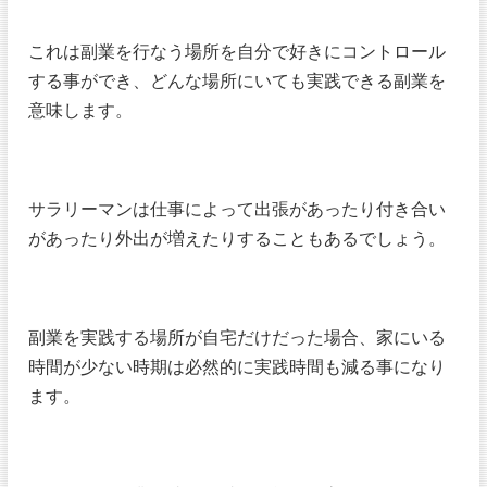
これは副業を行なう場所を自分で好きにコントロール
する事ができ、どんな場所にいても実践できる副業を
意味します。
サラリーマンは仕事によって出張があったり付き合い
があったり外出が増えたりすることもあるでしょう。
副業を実践する場所が自宅だけだった場合、家にいる
時間が少ない時期は必然的に実践時間も減る事になり
ます。