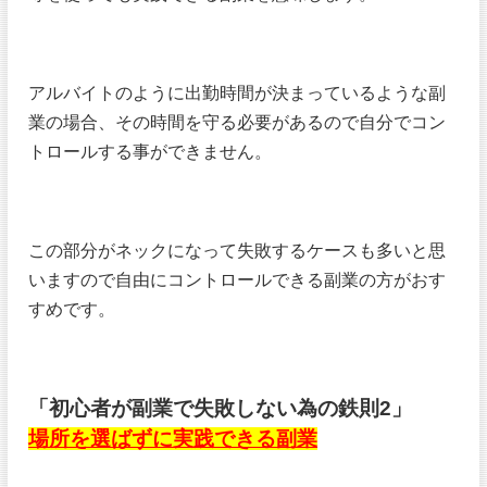
アルバイトのように出勤時間が決まっているような副
業の場合、その時間を守る必要があるので自分でコン
トロールする事ができません。
この部分がネックになって失敗するケースも多いと思
いますので自由にコントロールできる副業の方がおす
すめです。
「初心者が副業で失敗しない為の鉄則2」
場所を選ばずに実践できる副業