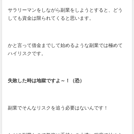
サラリーマンをしながら副業をしようとすると、どう
しても資金は限られてくると思います。
かと言って借金までして始めるような副業では極めて
ハイリスクです。
失敗した時は地獄ですよ～！（恐）
副業でそんなリスクを追う必要はないんです！