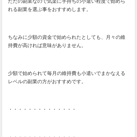
ただの副業なので気楽に手持ちの小遣い程度で始めら
れる副業を選ぶ事をおすすめします。
ちなみに少額の資金で始められたとしても、月々の維
持費が高ければ意味がありません。
少額で始められて毎月の維持費も小遣いでまかなえる
レベルの副業の方がおすすめです。
・・・・・・・・・・・・・・