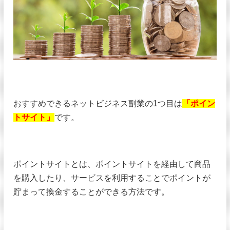
おすすめできるネットビジネス副業の1つ目は
「ポイン
トサイト」
です。
ポイントサイトとは、ポイントサイトを経由して商品
を購入したり、サービスを利用することでポイントが
貯まって換金することができる方法です。