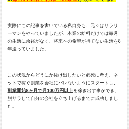
実際にこの記事を書いている私自身も、元々はサラリ
ーマンをやっていましたが、本業の給料だけでは毎月
の生活に余裕がなく、将来への希望が持てない生活を8
年送っていました。
この状況からどうにか抜け出したいと必死に考え、ネ
ットで稼ぐ副業を会社にバレないようにスタートし、
副業開始8ヶ月で月100万円以上
を稼ぎ出す事ができ、
脱サラして自分の会社を立ち上げるまでに成功しまし
た。