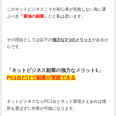
このネットビジネスこそが初心者が失敗しない為に選
ぶべき
「最強の副業」
だと私は思います。
その理由としては以下の
強力な3つのメリット
があるか
らです。
「ネットビジネス副業の強力なメリット1」
PC1台だけで副業が実践できる
ネットビジネスならPC1台とネット環境さえあれば場
所を選ばずに作業が可能になります。