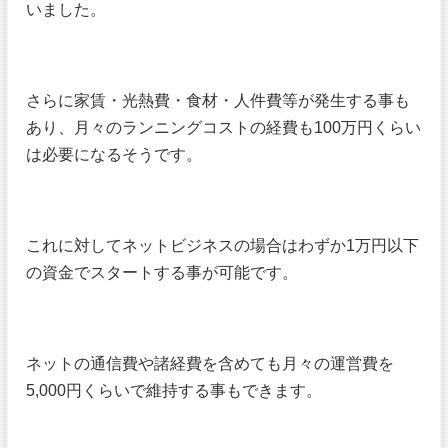
いました。
さらに家賃・光熱費・食材・人件費等が発生する事も
あり、月々のランニングコストの経費も100万円くらい
は必要になるそうです。
これに対してネットビジネスの場合はわずか1万円以下
の資金でスタートする事が可能です。
ネットの通信費や諸経費を含めても月々の運営費を
5,000円くらいで維持する事もできます。