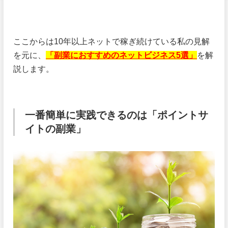
ここからは10年以上ネットで稼ぎ続けている私の見解
を元に、
「副業におすすめのネットビジネス5選」
を解
説します。
一番簡単に実践できるのは「ポイントサ
イトの副業」