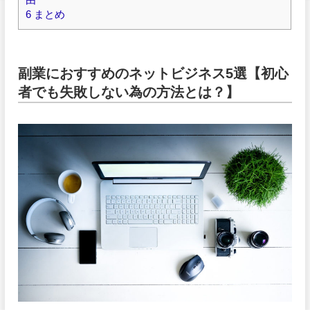
6
まとめ
副業におすすめのネットビジネス5選【初心
者でも失敗しない為の方法とは？】