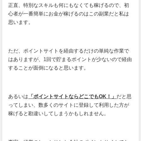
正直、特別なスキルも何にもなくても稼げるので、初
心者が一番簡単にお金が稼げるのはこの副業だと私は
思います。
ただ、ポイントサイトを経由するだけの単純な作業で
はありますが、1回で貯まるポイントが少ないので経由
することが面倒になると思います。
あるいは
「ポイントサイトならどこでもOK！」
だと思
ってしまい、数多くのサイトに登録して利用した方が
稼げると勘違いしてしまうかもしれません。