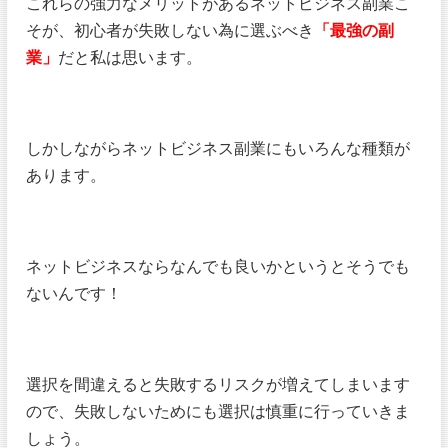
これらの強力なメリットがあるネットビジネス副業こ
そが、初心者が失敗しない為に選ぶべき
「最強の副
業」
だと私は思います。
しかしながらネットビジネス副業にもいろんな種類が
あります。
ネットビジネスならなんでも良いかというとそうでも
ないんです！
選択を間違えると失敗するリスクが増えてしまいます
ので、失敗しないためにも選択は慎重に行っていきま
しょう。