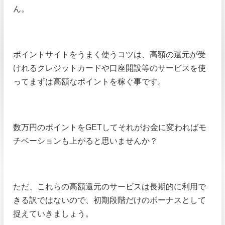
ん。
ポイントサイトをうまく使うコツは、高額の還元が受
けれるクレジットカードや口座開設等のサービスを使
ってまずは高額なポイントを稼ぐ事です。
数万円のポイントをGETしてそれがお金に変わればモ
チベーションも上がると思いませんか？
ただ、これらの高額還元のサービスは長期的に利用で
きる訳ではないので、初期段階だけのボーナスとして
捉えていきましょう。