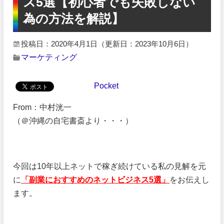
ス5選【初心者でも失敗しない
為の方法を解説】
投稿日：2020年4月1日
（更新日：2023年10月6日）
マーケティング
Pocket
From：中村洸一
（＠沖縄の自宅書斎より・・・）
今回は10年以上ネットで稼ぎ続けている私の見解を元
に
「副業におすすめのネットビジネス5選」
をお伝えし
ます。