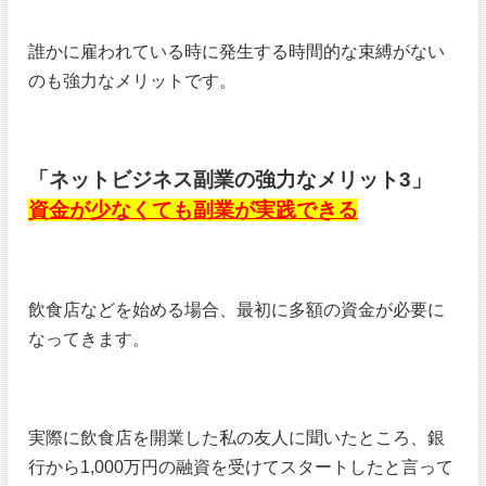
誰かに雇われている時に発生する時間的な束縛がない
のも強力なメリットです。
「ネットビジネス副業の強力なメリット3」
資金が少なくても副業が実践できる
飲食店などを始める場合、最初に多額の資金が必要に
なってきます。
実際に飲食店を開業した私の友人に聞いたところ、銀
行から1,000万円の融資を受けてスタートしたと言って