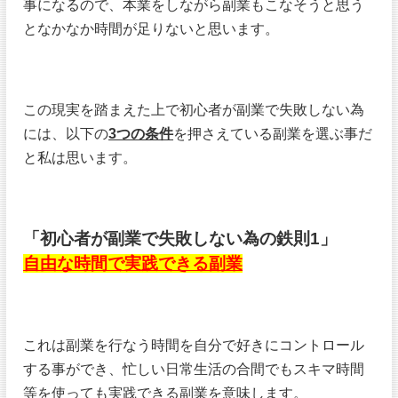
事になるので、本業をしながら副業もこなそうと思う
となかなか時間が足りないと思います。
この現実を踏まえた上で初心者が副業で失敗しない為
には、以下の
3つの条件
を押さえている副業を選ぶ事だ
と私は思います。
「初心者が副業で失敗しない為の鉄則1」
自由な時間で実践できる副業
これは副業を行なう時間を自分で好きにコントロール
する事ができ、忙しい日常生活の合間でもスキマ時間
等を使っても実践できる副業を意味します。