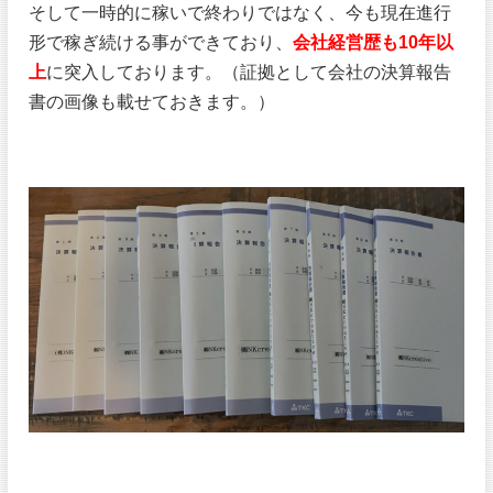
そして一時的に稼いで終わりではなく、今も現在進行
形で稼ぎ続ける事ができており、
会社経営歴も10年以
上
に突入しております。（証拠として会社の決算報告
書の画像も載せておきます。）