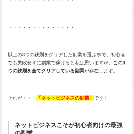
・・・・・・・・・・・・・・
・・・・・・・・・・・・・・
以上の3つの鉄則をクリアした副業を選ぶ事で、初心者
でも失敗せずに副業で稼げると私は思いますが、この
3
つの鉄則を全てクリアしている副業
が存在します。
それが・・・
「ネットビジネスの副業」
です！
ネットビジネスこそが初心者向けの最強
の副業