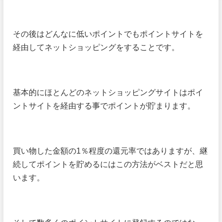
その後はどんなに低いポイントでもポイントサイトを
経由してネットショッピングをすることです。
基本的にほとんどのネットショッピングサイトはポイ
ントサイトを経由する事でポイントが貯まります。
買い物した金額の1％程度の還元率ではありますが、継
続してポイントを貯めるにはこの方法がベストだと思
います。