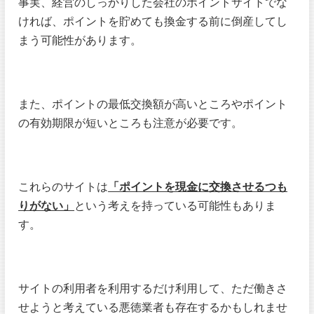
事実、経営のしっかりした会社のポイントサイトでな
ければ、ポイントを貯めても換金する前に倒産してし
まう可能性があります。
また、ポイントの最低交換額が高いところやポイント
の有効期限が短いところも注意が必要です。
これらのサイトは
「ポイントを現金に交換させるつも
りがない」
という考えを持っている可能性もありま
す。
サイトの利用者を利用するだけ利用して、ただ働きさ
せようと考えている悪徳業者も存在するかもしれませ