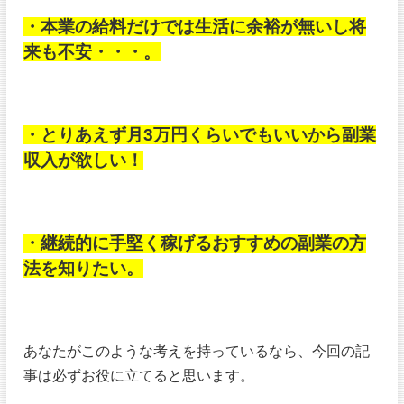
・本業の給料だけでは生活に余裕が無いし将
来も不安・・・。
・とりあえず月3万円くらいでもいいから副業
収入が欲しい！
・継続的に手堅く稼げるおすすめの副業の方
法を知りたい。
あなたがこのような考えを持っているなら、今回の記
事は必ずお役に立てると思います。