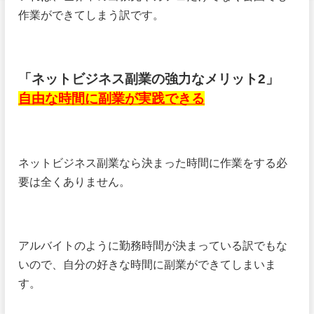
作業ができてしまう訳です。
「ネットビジネス副業の強力なメリット2」
自由な時間に副業が実践できる
ネットビジネス副業なら決まった時間に作業をする必
要は全くありません。
アルバイトのように勤務時間が決まっている訳でもな
いので、自分の好きな時間に副業ができてしまいま
す。