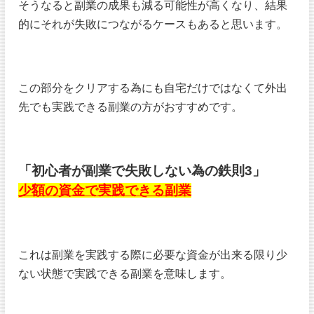
そうなると副業の成果も減る可能性が高くなり、結果
的にそれが失敗につながるケースもあると思います。
この部分をクリアする為にも自宅だけではなくて外出
先でも実践できる副業の方がおすすめです。
「初心者が副業で失敗しない為の鉄則3」
少額の資金で実践できる副業
これは副業を実践する際に必要な資金が出来る限り少
ない状態で実践できる副業を意味します。