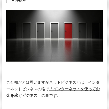
ご存知だとは思いますがネットビジネスとは、インタ
ーネットビジネスの略で
「インターネットを使ってお
金を稼ぐビジネス」
の事です。