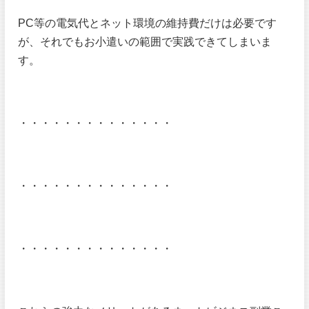
PC等の電気代とネット環境の維持費だけは必要です
が、それでもお小遣いの範囲で実践できてしまいま
す。
・・・・・・・・・・・・・・
・・・・・・・・・・・・・・
・・・・・・・・・・・・・・