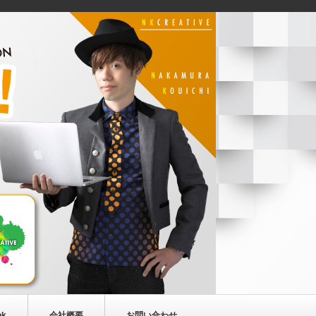
ok
会社概要
お問い合わせ