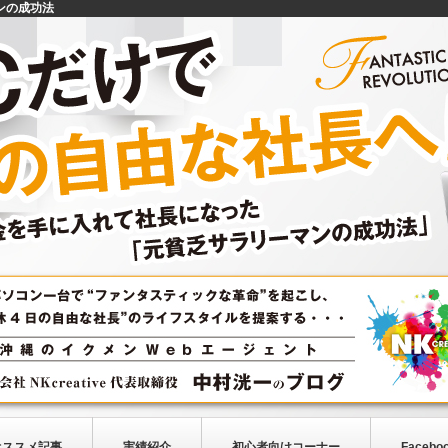
ンの成功法
オススメ記事
実績紹介
初心者向けコーナー
Facebo