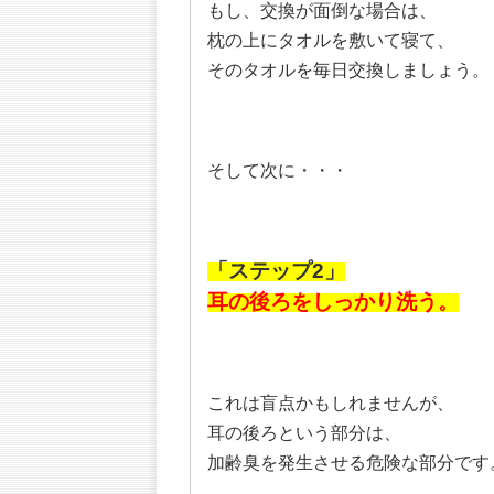
もし、交換が面倒な場合は、
枕の上にタオルを敷いて寝て、
そのタオルを毎日交換しましょう。
そして次に・・・
「ステップ2」
耳の後ろをしっかり洗う。
これは盲点かもしれませんが、
耳の後ろという部分は、
加齢臭を発生させる危険な部分です