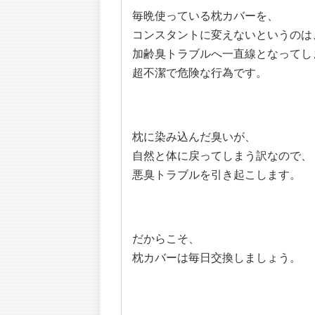
毎晩使っている枕カバーを、
コンスタントに変えないというのは
加齢臭トラブルへ一直線となってし
超不潔で危険な行為です。
枕に染み込んだ臭いが、
自然と体に戻ってしまう訳なので、
悪臭トラブルを引き起こします。
だからこそ、
枕カバーは毎日交換しましょう。