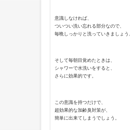
意識しなければ、
ついつい洗い忘れる部分なので、
毎晩しっかりと洗っていきましょう
そして毎朝目覚めたときは、
シャワーで水洗いをすると、
さらに効果的です。
この意識を持つだけで、
超効果的な加齢臭対策が、
簡単に出来てしまうでしょう。