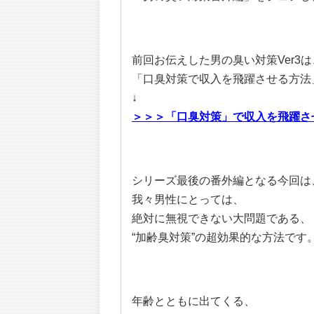
前回お伝えした男の臭い対策Ver3は
「口臭対策で収入を飛躍させる方法
↓
＞＞＞「口臭対策」で収入を飛躍さ
シリーズ最後の番外編となる今回は
我々男性にとっては、
絶対に無視できない大問題である、
“加齢臭対策”の超効果的な方法です
年齢とともに出てくる、