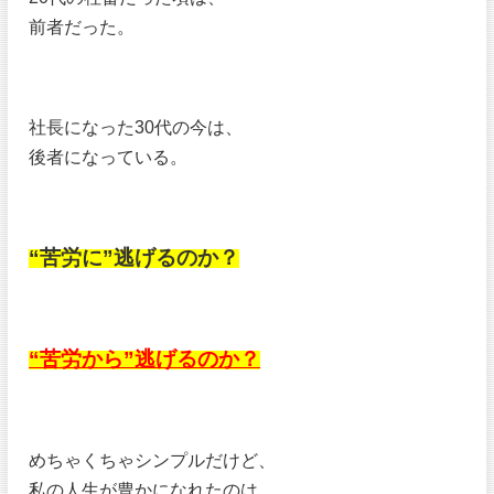
前者だった。
社長になった30代の今は、
後者になっている。
“苦労に”逃げるのか？
“苦労から”逃げるのか？
めちゃくちゃシンプルだけど、
私の人生が豊かになれたのは、