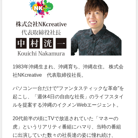
1983年沖縄生まれ、沖縄育ち、沖縄在住。 株式会
社NKcreative 代表取締役社長。
パソコン一台だけで“ファンタスティックな革命”を
起こし、「週休4日の自由な社長」のライフスタイ
ルを提案する沖縄のイクメンWebエージェント。
20代前半の頃にTVで放送されていた「マネーの
虎」というリアリティ番組にハマり、当時の番組
に出演していた数々の社長達の姿に憧れ続け、