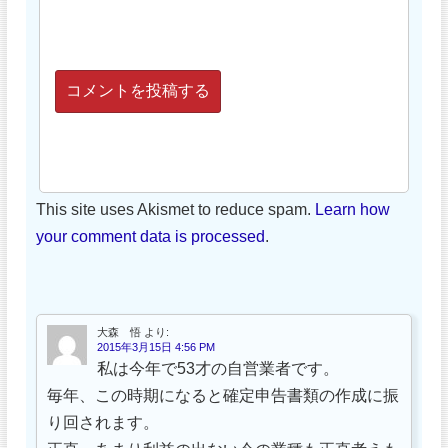
This site uses Akismet to reduce spam.
Learn how
your comment data is processed
.
大森 悟
より:
2015年3月15日 4:56 PM
私は今年で53才の自営業者です。
毎年、この時期になると確定申告書類の作成に振
り回されます。