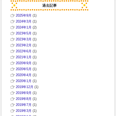
過去記事
2025年9月
(1)
2024年3月
(1)
2024年1月
(2)
2023年5月
(1)
2023年3月
(1)
2023年2月
(1)
2022年6月
(1)
2021年1月
(1)
2020年9月
(1)
2020年5月
(1)
2020年4月
(1)
2020年1月
(1)
2019年12月
(1)
2019年9月
(1)
2019年8月
(1)
2019年7月
(1)
2019年3月
(1)