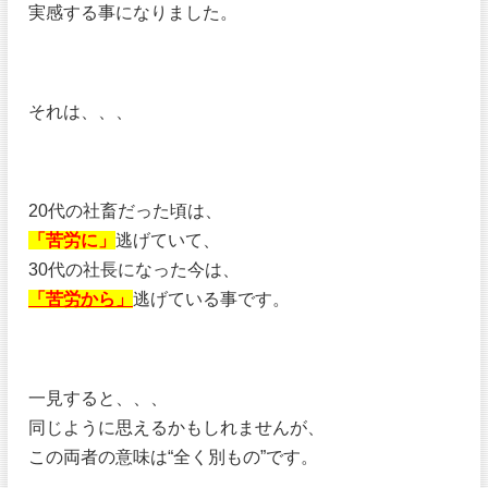
実感する事になりました。
それは、、、
20代の社畜だった頃は、
「苦労に」
逃げていて、
30代の社長になった今は、
「苦労から」
逃げている事です。
一見すると、、、
同じように思えるかもしれませんが、
この両者の意味は“全く別もの”です。