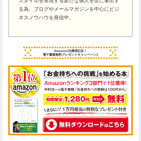
スタイルを実現する新たな個人を世に輩出す
る為、ブログやメールマガジンを中心にビジ
ネスノウハウを発信中。
Amazon1位獲得記念！
電子書籍無料プレゼントキャンペーン1