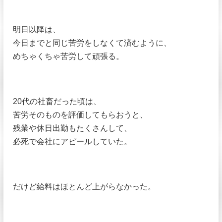
明日以降は、
今日までと同じ苦労をしなくて済むように、
めちゃくちゃ苦労して頑張る。
20代の社畜だった頃は、
苦労そのものを評価してもらおうと、
残業や休日出勤もたくさんして、
必死で会社にアピールしていた。
だけど給料はほとんど上がらなかった。