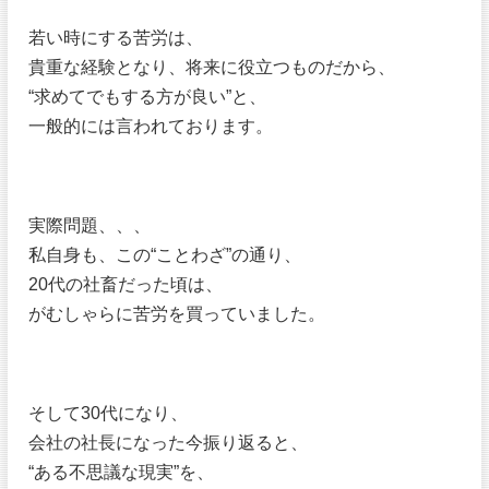
若い時にする苦労は、
貴重な経験となり、将来に役立つものだから、
“求めてでもする方が良い”と、
一般的には言われております。
実際問題、、、
私自身も、この“ことわざ”の通り、
20代の社畜だった頃は、
がむしゃらに苦労を買っていました。
そして30代になり、
会社の社長になった今振り返ると、
“ある不思議な現実”を、