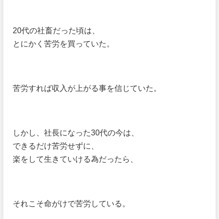
20代の社畜だった頃は、
とにかく苦労を買っていた。
苦労すれば収入が上がる事を信じていた。
しかし、社長になった30代の今は、
できるだけ苦労せずに、
楽をして生きていける為だったら、
それこそ命がけで苦労している。