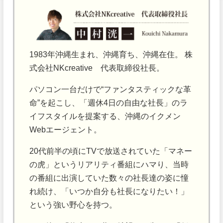
1983年沖縄生まれ、沖縄育ち、沖縄在住。 株
式会社NKcreative 代表取締役社長。
パソコン一台だけで“ファンタスティックな革
命”を起こし、「週休4日の自由な社長」のラ
イフスタイルを提案する、沖縄のイクメン
Webエージェント。
20代前半の頃にTVで放送されていた「マネー
の虎」というリアリティ番組にハマり、当時
の番組に出演していた数々の社長達の姿に憧
れ続け、「いつか自分も社長になりたい！」
という強い野心を持つ。