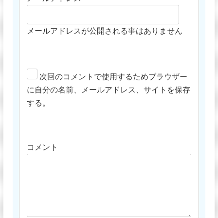
メールアドレスが公開される事はありません
次回のコメントで使用するためブラウザー
に自分の名前、メールアドレス、サイトを保存
する。
コメント