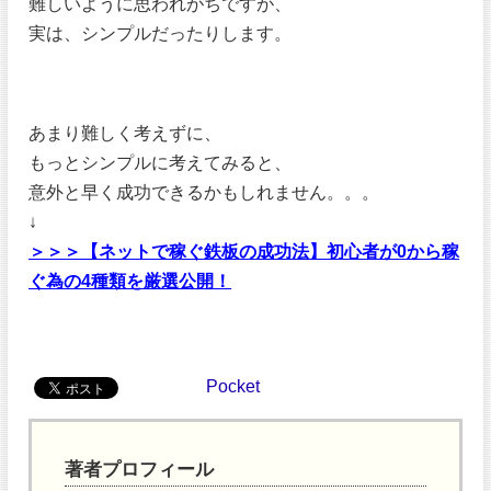
難しいように思われがちですが、
実は、シンプルだったりします。
あまり難しく考えずに、
もっとシンプルに考えてみると、
意外と早く成功できるかもしれません。。。
↓
＞＞＞【ネットで稼ぐ鉄板の成功法】初心者が0から稼
ぐ為の4種類を厳選公開！
Pocket
著者プロフィール