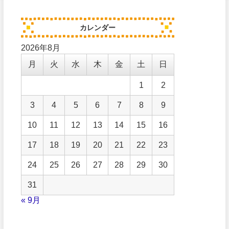
カレンダー
2026年8月
月
火
水
木
金
土
日
1
2
3
4
5
6
7
8
9
10
11
12
13
14
15
16
17
18
19
20
21
22
23
24
25
26
27
28
29
30
31
« 9月