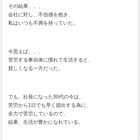
その結果、、、
会社に対し、不信感を抱き、
私はいつも不満を持っていた。
今思えば、、、
苦労する事自体に慣れて生活すると、
貧しくなる一方だった。
でも、社長になった30代の今は、
苦労から1日でも早く脱出する為に、
全力で苦労しているので、
結果、生活が豊かになれている。