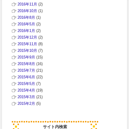
2016年11月
(2)
2016年10月
(1)
2016年8月
(1)
2016年5月
(2)
2016年1月
(2)
2015年12月
(2)
2015年11月
(8)
2015年10月
(7)
2015年9月
(15)
2015年8月
(16)
2015年7月
(21)
2015年6月
(22)
2015年5月
(7)
2015年4月
(19)
2015年3月
(21)
2015年2月
(5)
サイト内検索