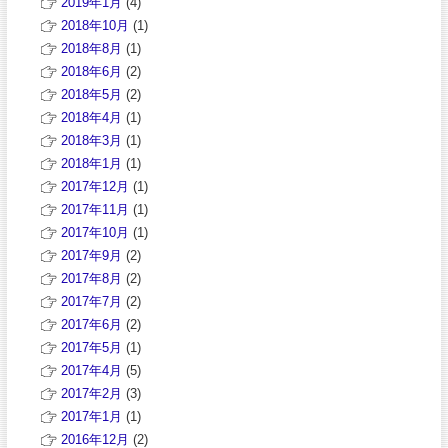
2019年1月
(4)
2018年10月
(1)
2018年8月
(1)
2018年6月
(2)
2018年5月
(2)
2018年4月
(1)
2018年3月
(1)
2018年1月
(1)
2017年12月
(1)
2017年11月
(1)
2017年10月
(1)
2017年9月
(2)
2017年8月
(2)
2017年7月
(2)
2017年6月
(2)
2017年5月
(1)
2017年4月
(5)
2017年2月
(3)
2017年1月
(1)
2016年12月
(2)