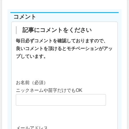
コメント
記事にコメントをください
毎日必ずコメントを確認しておりますので、
良いコメントを頂けるとモチベーションがアッ
プしています。
お名前（必須）
ニックネームや苗字だけでもOK
メールアドレス