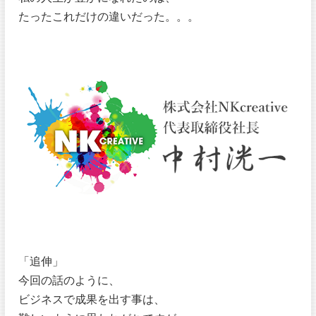
たったこれだけの違いだった。。。
「追伸」
今回の話のように、
ビジネスで成果を出す事は、