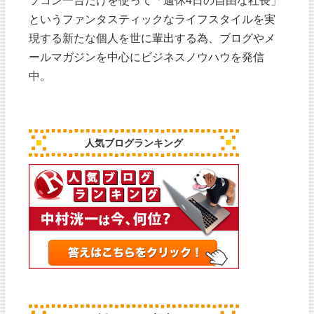
ソコン一台だけを使って「週休4日の自由な社長」
というファンタスティックなライフスタイルを実
現する新たな個人を世に輩出する為、ブログやメ
ールマガジンを中心にビジネスノウハウを発信
中。
人気ブログランキング